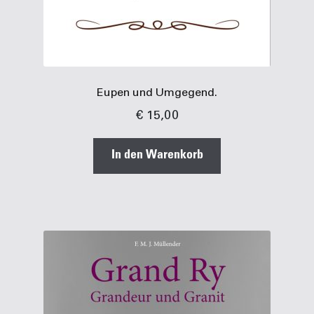
Eupen und Umgegend.
€
15,00
In den Warenkorb