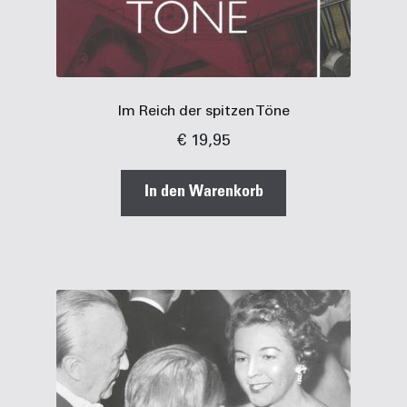
Im Reich der spitzen Töne
€
19,95
In den Warenkorb