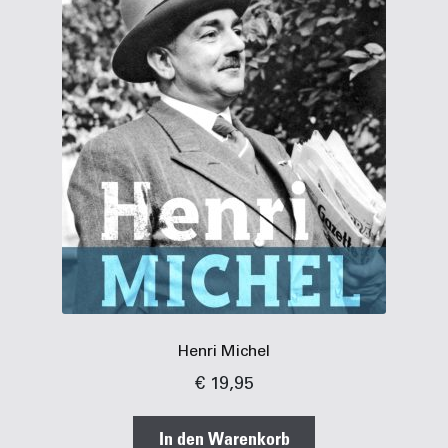
Henri Michel
€
19,95
In den Warenkorb