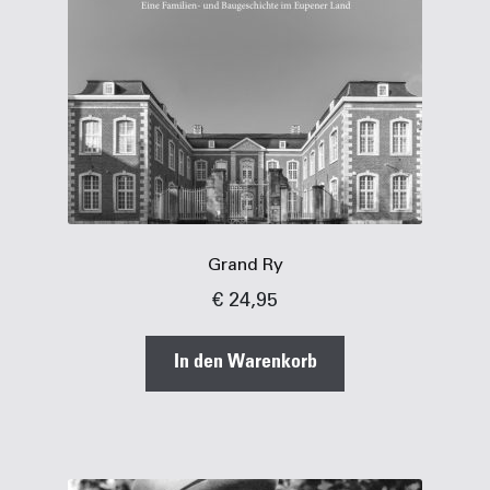
Grand Ry
€
24,95
In den Warenkorb