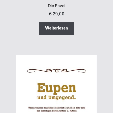
Die Pavei
€
29,00
Weiterlesen