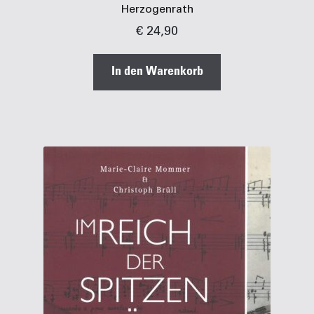
Herzogenrath
€
24,90
In den Warenkorb