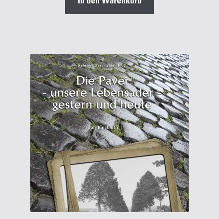
In den Warenkorb