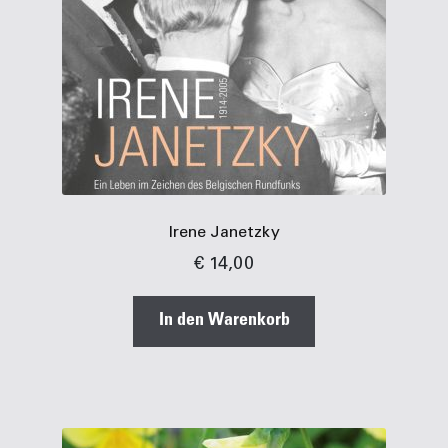
Irene Janetzky
€
14,00
In den Warenkorb