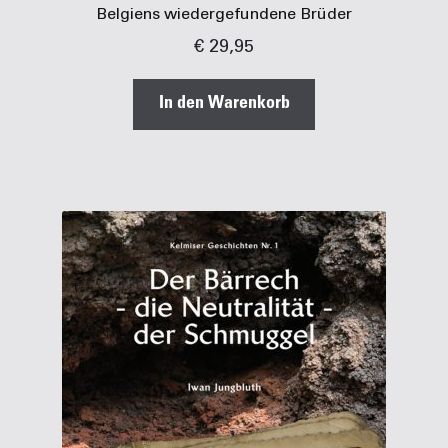
Belgiens wiedergefundene Brüder
€
29,95
In den Warenkorb