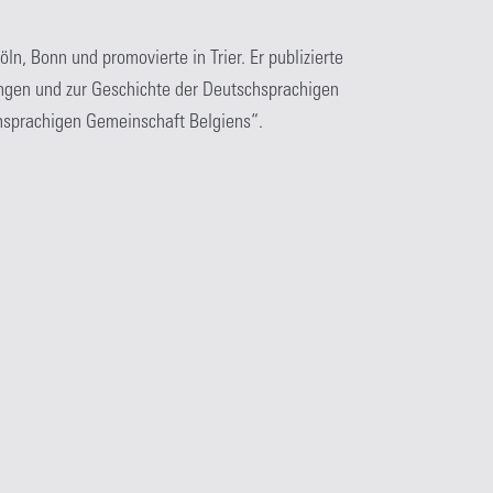
öln, Bonn und promovierte in Trier. Er publizierte
ungen und zur Geschichte der Deutschsprachigen
chsprachigen Gemeinschaft Belgiens“.