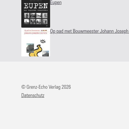
Eupen
Op pad met Bouwmeester Johann Joseph
© Grenz-Echo Verlag 2026
Datenschutz