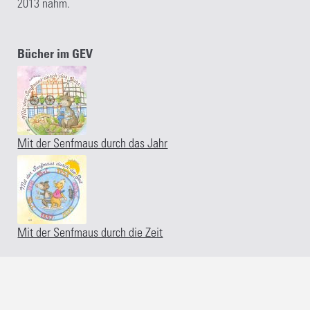
2013 nahm.
Bücher im GEV
Mit der Senfmaus durch das Jahr
Mit der Senfmaus durch die Zeit