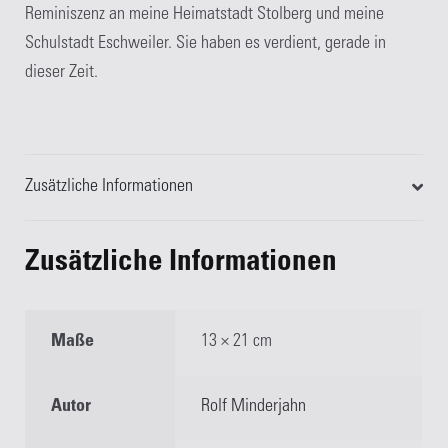
Reminiszenz an meine Heimatstadt Stolberg und meine
Schulstadt Eschweiler. Sie haben es verdient, gerade in
dieser Zeit.
Zusätzliche Informationen
Zusätzliche Informationen
Maße
13 × 21 cm
Autor
Rolf Minderjahn