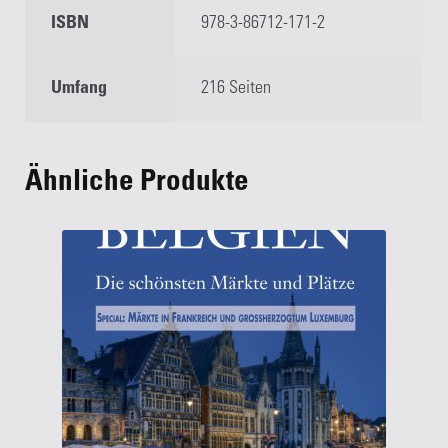
ISBN
978-3-86712-171-2
Umfang
216 Seiten
Ähnliche Produkte