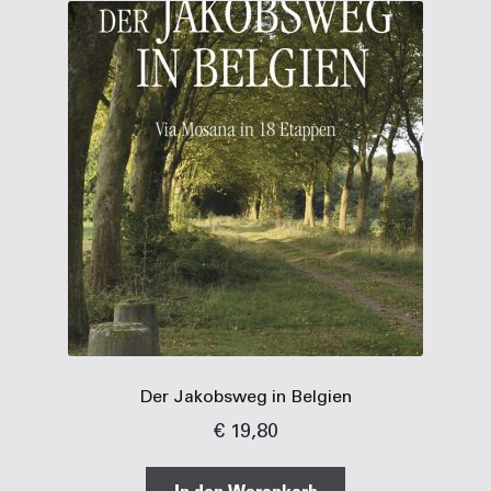
Der Jakobsweg in Belgien
€
19,80