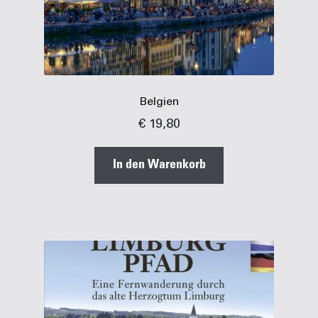
Belgien
€
19,80
In den Warenkorb