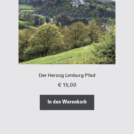
Der Herzog Limburg Pfad
€
15,00
In den Warenkorb