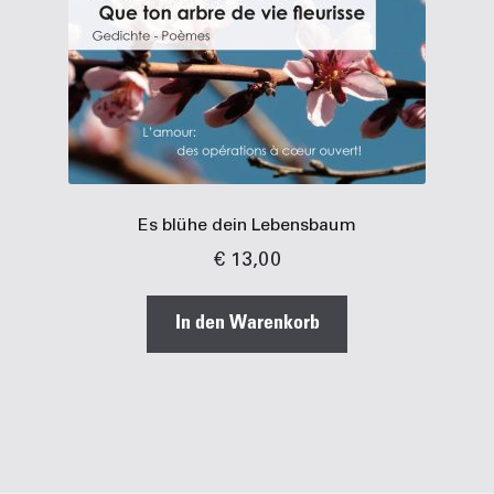
Es blühe dein Lebensbaum
€
13,00
In den Warenkorb