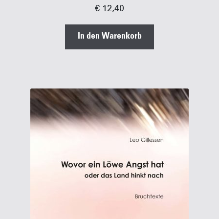
€
12,40
In den Warenkorb