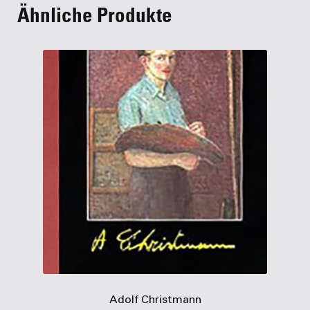
Ähnliche Produkte
Adolf Christmann