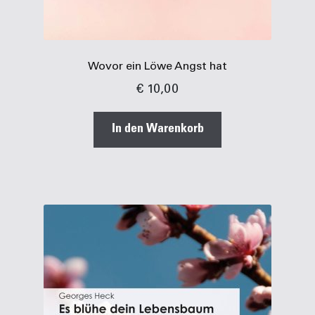
Wovor ein Löwe Angst hat
€
10,00
In den Warenkorb