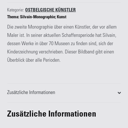
Kategorie:
OSTBELGISCHE KÜNSTLER
Thema: Silvain-Monographie; Kunst
Die zweite Monographie über einen Künstler, der vor allem
Maler ist. In seiner aktuellen Schaffensperiode hat Silvain,
dessen Werke in über 70 Museen zu finden sind, sich der
Kinderzeichnung verschrieben. Dieser Bildband gibt einen
Überblick über alle Perioden.
Zusätzliche Informationen
Zusätzliche Informationen