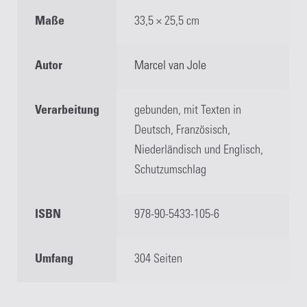
Maße
33,5 × 25,5 cm
Autor
Marcel van Jole
Verarbeitung
gebunden, mit Texten in
Deutsch, Französisch,
Niederländisch und Englisch,
Schutzumschlag
ISBN
978-90-5433-105-6
Umfang
304 Seiten