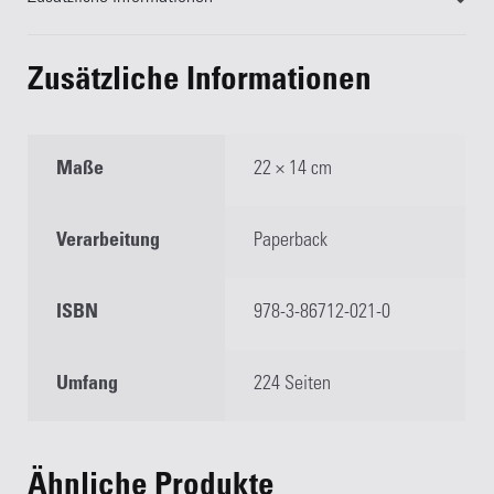
Zusätzliche Informationen
Maße
22 × 14 cm
Verarbeitung
Paperback
ISBN
978-3-86712-021-0
Umfang
224 Seiten
Ähnliche Produkte