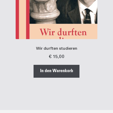
Wir durften studieren
€
15,00
In den Warenkorb