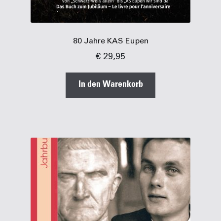
80 Jahre KAS Eupen
€
29,95
In den Warenkorb