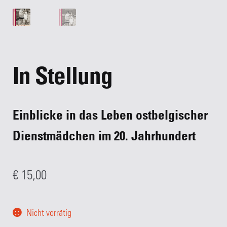
In Stellung
Einblicke in das Leben ostbelgischer
Dienstmädchen im 20. Jahrhundert
€
15,00
Nicht vorrätig