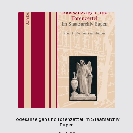
Todesanzeigen und Totenzettel im Staatsarchiv
Eupen