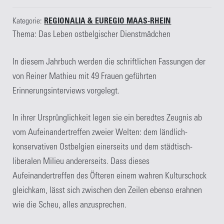
Kategorie:
REGIONALIA & EUREGIO MAAS-RHEIN
Thema: Das Leben ostbelgischer Dienstmädchen
In diesem Jahrbuch werden die schriftlichen Fassungen der
von Reiner Mathieu mit 49 Frauen geführten
Erinnerungsinterviews vorgelegt.
In ihrer Ursprünglichkeit legen sie ein beredtes Zeugnis ab
vom Aufeinandertreffen zweier Welten: dem ländlich-
konservativen Ostbelgien einerseits und dem städtisch-
liberalen Milieu andererseits. Dass dieses
Aufeinandertreffen des Öfteren einem wahren Kulturschock
gleichkam, lässt sich zwischen den Zeilen ebenso erahnen
wie die Scheu, alles anzusprechen.