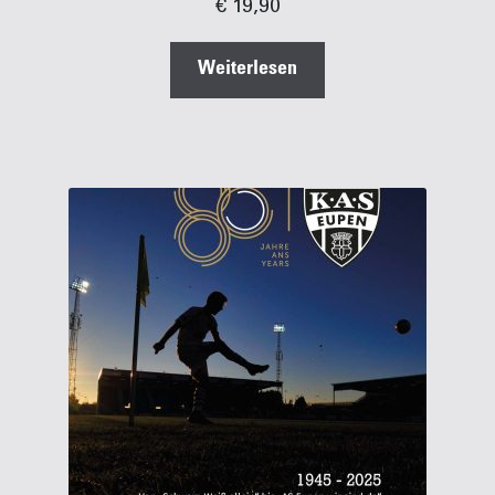
€
19,90
Weiterlesen