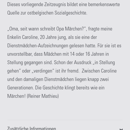
Dieses vorliegende Zeitzeugnis bildet eine bemerkenswerte
Quelle zur ostbelgischen Sozialgeschichte.
„Oma, seit wann schreibt Opa Märchen?“, fragte meine
Enkelin Caroline, 20 Jahre jung, als sie eine der
Dienstmädchen-Aufzeichnungen gelesen hatte. Für sie ist es
unvorstellbar, dass Mädchen mit 14 oder 16 Jahren in
Stellung gegangen sind. Schon der Ausdruck „in Stellung
gehen“ oder „verdingen“ ist ihr fremd. Zwischen Caroline
und den damaligen Dienstmädchen liegen knapp zwei
Generationen. Die Geschichte klingt bereits wie ein
Märchen! (Reiner Mathieu)
Zusätzliche Informationen