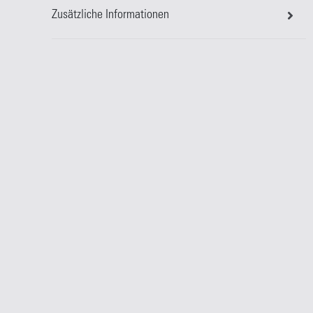
Zusätzliche Informationen