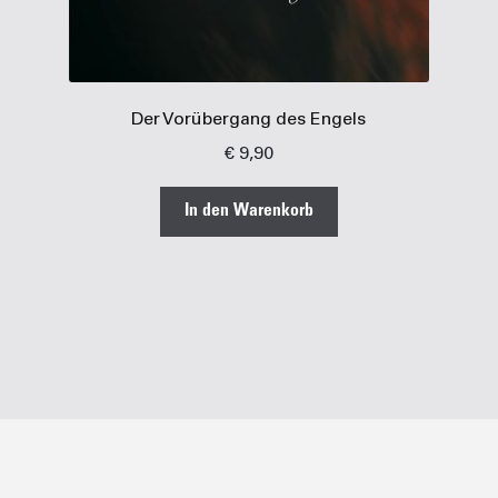
Der Vorübergang des Engels
€
9,90
In den Warenkorb