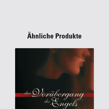
Ähnliche Produkte