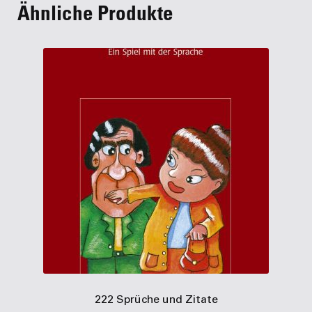
Ähnliche Produkte
222 Sprüche und Zitate