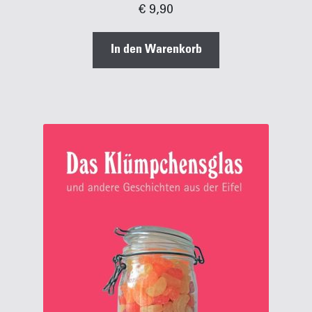
€
9,90
In den Warenkorb