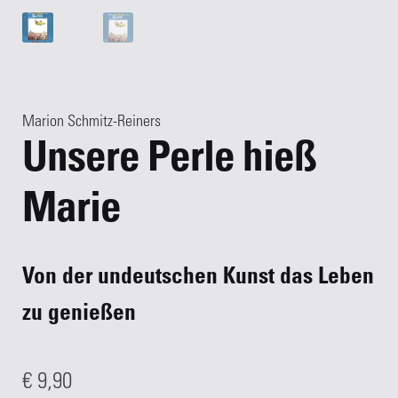
Marion Schmitz-Reiners
Unsere Perle hieß
Marie
Von der undeutschen Kunst das Leben
zu genießen
€
9,90