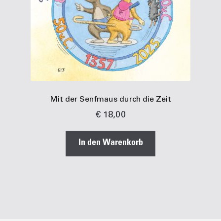
Mit der Senfmaus durch die Zeit
€
18,00
In den Warenkorb