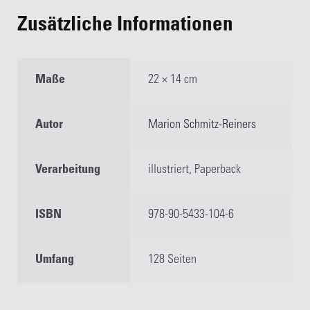
Zusätzliche Informationen
Maße
22 × 14 cm
Autor
Marion Schmitz-Reiners
Verarbeitung
illustriert, Paperback
ISBN
978-90-5433-104-6
Umfang
128 Seiten