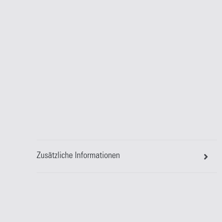
Zusätzliche Informationen