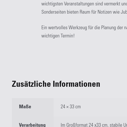
wichtigsten Veranstaltungen sind vermerkt und
Sonderseiten bieten Raum für Notizen wie Jub
Ein wertvolles Werkzeug für die Planung der 
wichtigen Termin!
Zusätzliche Informationen
Maße
24 × 33 cm
Verarbeitung
Im Großformat 24 x33 cm, stabile U