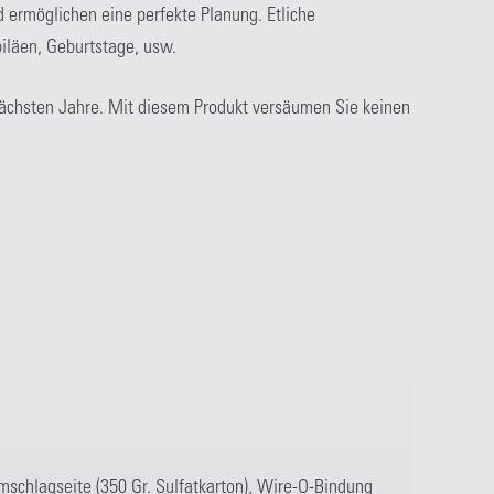
 ermöglichen eine perfekte Planung. Etliche
iläen, Geburtstage, usw.
nächsten Jahre. Mit diesem Produkt versäumen Sie keinen
mschlagseite (350 Gr. Sulfatkarton), Wire-O-Bindung