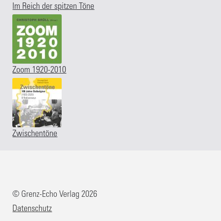
Im Reich der spitzen Töne
Zoom 1920-2010
Zwischentöne
© Grenz-Echo Verlag 2026
Datenschutz