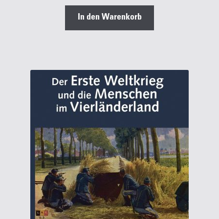
In den Warenkorb