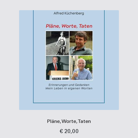
Pläne, Worte, Taten
€
20,00