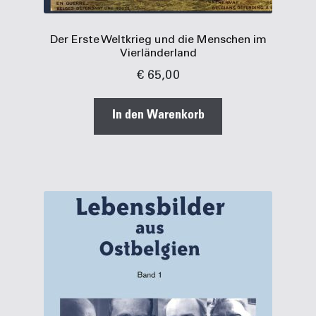
Der Erste Weltkrieg und die Menschen im
Vierländerland
€
65,00
In den Warenkorb