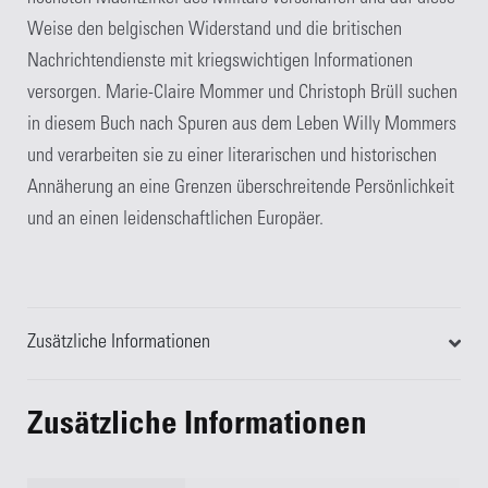
Weise den belgischen Widerstand und die britischen
Nachrichtendienste mit kriegswichtigen Informationen
versorgen. Marie-Claire Mommer und Christoph Brüll suchen
in diesem Buch nach Spuren aus dem Leben Willy Mommers
und verarbeiten sie zu einer literarischen und historischen
Annäherung an eine Grenzen überschreitende Persönlichkeit
und an einen leidenschaftlichen Europäer.
Zusätzliche Informationen
Zusätzliche Informationen