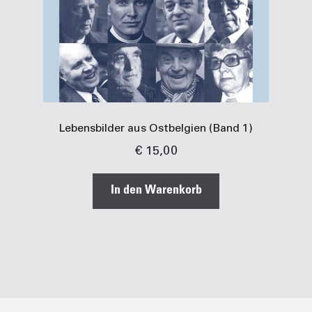
Lebensbilder aus Ostbelgien (Band 1)
€
15,00
In den Warenkorb