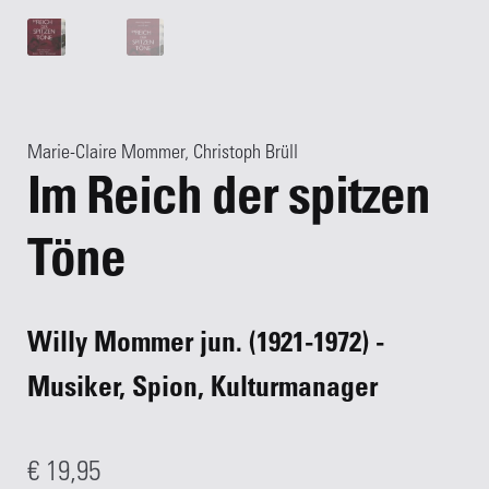
Marie-Claire Mommer
,
Christoph Brüll
Im Reich der spitzen
Töne
Willy Mommer jun. (1921-1972) -
Musiker, Spion, Kulturmanager
€
19,95