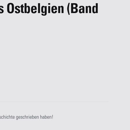
s Ostbelgien (Band
schichte geschrieben haben!