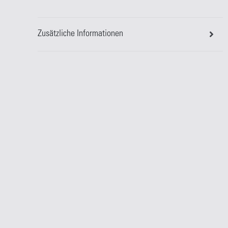
Zusätzliche Informationen