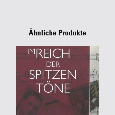
Ähnliche Produkte